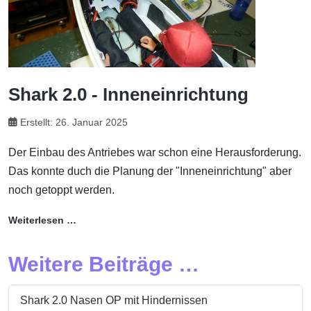
Shark 2.0 - Inneneinrichtung
Erstellt: 26. Januar 2025
Der Einbau des Antriebes war schon eine Herausforderung.
Das konnte duch die Planung der "Inneneinrichtung" aber
noch getoppt werden.
Weiterlesen …
Weitere Beiträge …
Shark 2.0 Nasen OP mit Hindernissen