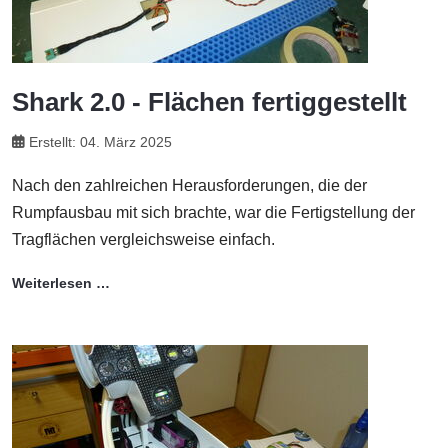
Shark 2.0 - Flächen fertiggestellt
Erstellt: 04. März 2025
Nach den zahlreichen Herausforderungen, die der
Rumpfausbau mit sich brachte, war die Fertigstellung der
Tragflächen vergleichsweise einfach.
Weiterlesen …