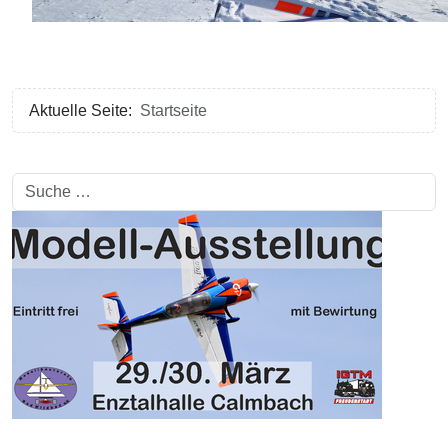
Aktuelle Seite:
Startseite
Suchen