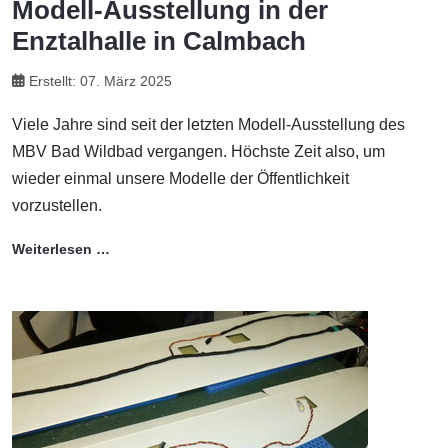
Modell-Ausstellung in der
Enztalhalle in Calmbach
Erstellt: 07. März 2025
Viele Jahre sind seit der letzten Modell-Ausstellung des
MBV Bad Wildbad vergangen. Höchste Zeit also, um
wieder einmal unsere Modelle der Öffentlichkeit
vorzustellen.
Weiterlesen …