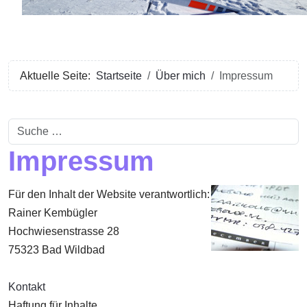
Aktuelle Seite:
Startseite
Über mich
Impressum
Suchen
Impressum
Für den Inhalt der Website verantwortlich:
Rainer Kembügler
Hochwiesenstrasse 28
75323 Bad Wildbad
Kontakt
Haftung für Inhalte