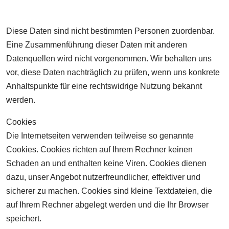
Diese Daten sind nicht bestimmten Personen zuordenbar.
Eine Zusammenführung dieser Daten mit anderen
Datenquellen wird nicht vorgenommen. Wir behalten uns
vor, diese Daten nachträglich zu prüfen, wenn uns konkrete
Anhaltspunkte für eine rechtswidrige Nutzung bekannt
werden.
Cookies
Die Internetseiten verwenden teilweise so genannte
Cookies. Cookies richten auf Ihrem Rechner keinen
Schaden an und enthalten keine Viren. Cookies dienen
dazu, unser Angebot nutzerfreundlicher, effektiver und
sicherer zu machen. Cookies sind kleine Textdateien, die
auf Ihrem Rechner abgelegt werden und die Ihr Browser
speichert.