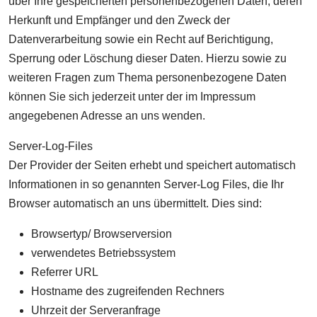
über Ihre gespeicherten personenbezogenen Daten, deren
Herkunft und Empfänger und den Zweck der
Datenverarbeitung sowie ein Recht auf Berichtigung,
Sperrung oder Löschung dieser Daten. Hierzu sowie zu
weiteren Fragen zum Thema personenbezogene Daten
können Sie sich jederzeit unter der im Impressum
angegebenen Adresse an uns wenden.
Server-Log-Files
Der Provider der Seiten erhebt und speichert automatisch
Informationen in so genannten Server-Log Files, die Ihr
Browser automatisch an uns übermittelt. Dies sind:
Browsertyp/ Browserversion
verwendetes Betriebssystem
Referrer URL
Hostname des zugreifenden Rechners
Uhrzeit der Serveranfrage