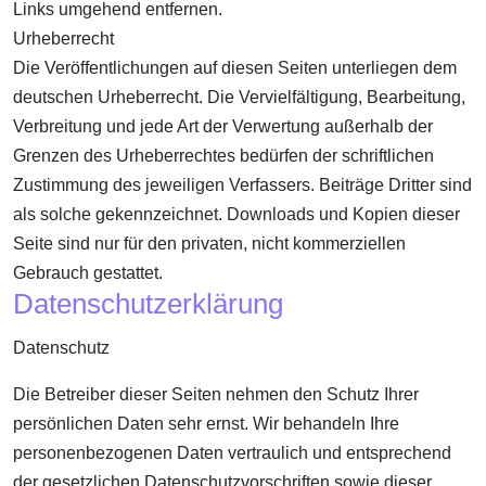
Links umgehend entfernen.
Urheberrecht
Die Veröffentlichungen auf diesen Seiten unterliegen dem
deutschen Urheberrecht. Die Vervielfältigung, Bearbeitung,
Verbreitung und jede Art der Verwertung außerhalb der
Grenzen des Urheberrechtes bedürfen der schriftlichen
Zustimmung des jeweiligen Verfassers. Beiträge Dritter sind
als solche gekennzeichnet. Downloads und Kopien dieser
Seite sind nur für den privaten, nicht kommerziellen
Gebrauch gestattet.
Datenschutzerklärung
Datenschutz
Die Betreiber dieser Seiten nehmen den Schutz Ihrer
persönlichen Daten sehr ernst. Wir behandeln Ihre
personenbezogenen Daten vertraulich und entsprechend
der gesetzlichen Datenschutzvorschriften sowie dieser