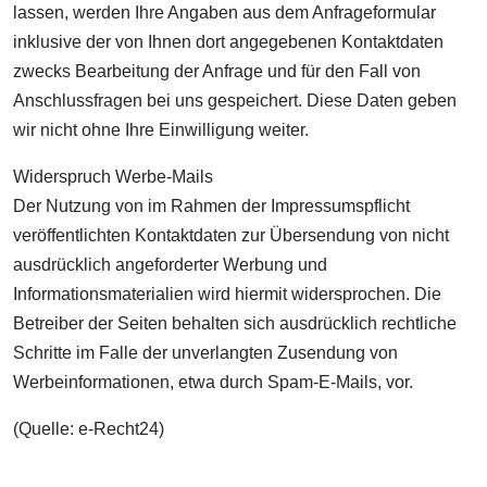
lassen, werden Ihre Angaben aus dem Anfrageformular
inklusive der von Ihnen dort angegebenen Kontaktdaten
zwecks Bearbeitung der Anfrage und für den Fall von
Anschlussfragen bei uns gespeichert. Diese Daten geben
wir nicht ohne Ihre Einwilligung weiter.
Widerspruch Werbe-Mails
Der Nutzung von im Rahmen der Impressumspflicht
veröffentlichten Kontaktdaten zur Übersendung von nicht
ausdrücklich angeforderter Werbung und
Informationsmaterialien wird hiermit widersprochen. Die
Betreiber der Seiten behalten sich ausdrücklich rechtliche
Schritte im Falle der unverlangten Zusendung von
Werbeinformationen, etwa durch Spam-E-Mails, vor.
(Quelle: e-Recht24)