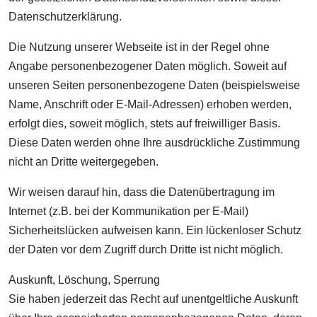
Datenschutzerklärung.
Die Nutzung unserer Webseite ist in der Regel ohne
Angabe personenbezogener Daten möglich. Soweit auf
unseren Seiten personenbezogene Daten (beispielsweise
Name, Anschrift oder E-Mail-Adressen) erhoben werden,
erfolgt dies, soweit möglich, stets auf freiwilliger Basis.
Diese Daten werden ohne Ihre ausdrückliche Zustimmung
nicht an Dritte weitergegeben.
Wir weisen darauf hin, dass die Datenübertragung im
Internet (z.B. bei der Kommunikation per E-Mail)
Sicherheitslücken aufweisen kann. Ein lückenloser Schutz
der Daten vor dem Zugriff durch Dritte ist nicht möglich.
Auskunft, Löschung, Sperrung
Sie haben jederzeit das Recht auf unentgeltliche Auskunft