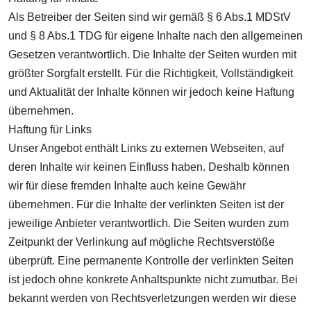
Als Betreiber der Seiten sind wir gemäß § 6 Abs.1 MDStV
und § 8 Abs.1 TDG für eigene Inhalte nach den allgemeinen
Gesetzen verantwortlich. Die Inhalte der Seiten wurden mit
größter Sorgfalt erstellt. Für die Richtigkeit, Vollständigkeit
und Aktualität der Inhalte können wir jedoch keine Haftung
übernehmen.
Haftung für Links
Unser Angebot enthält Links zu externen Webseiten, auf
deren Inhalte wir keinen Einfluss haben. Deshalb können
wir für diese fremden Inhalte auch keine Gewähr
übernehmen. Für die Inhalte der verlinkten Seiten ist der
jeweilige Anbieter verantwortlich. Die Seiten wurden zum
Zeitpunkt der Verlinkung auf mögliche Rechtsverstöße
überprüft. Eine permanente Kontrolle der verlinkten Seiten
ist jedoch ohne konkrete Anhaltspunkte nicht zumutbar. Bei
bekannt werden von Rechtsverletzungen werden wir diese