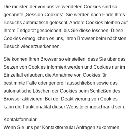
Die meisten der von uns verwendeten Cookies sind so
genannte „Session-Cookies“. Sie werden nach Ende Ihres
Besuchs automatisch gelöscht. Andere Cookies bleiben auf
Ihrem Endgerät gespeichert, bis Sie diese löschen. Diese
Cookies ermöglichen es uns, Ihren Browser beim nächsten
Besuch wiederzuerkennen.
Sie können Ihren Browser so einstellen, dass Sie über das
Setzen von Cookies informiert werden und Cookies nur im
Einzelfall erlauben, die Annahme von Cookies für
bestimmte Fälle oder generell ausschließen sowie das
automatische Löschen der Cookies beim Schließen des
Browser aktivieren. Bei der Deaktivierung von Cookies
kann die Funktionalität dieser Website eingeschränkt sein.
Kontaktformular
Wenn Sie uns per Kontaktformular Anfragen zukommen