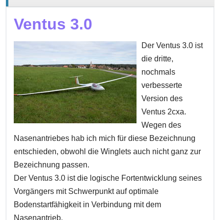
Ventus 3.0
Der Ventus 3.0 ist
die dritte,
nochmals
verbesserte
Version des
Ventus 2cxa.
Wegen des
Nasenantriebes hab ich mich für diese Bezeichnung
entschieden, obwohl die Winglets auch nicht ganz zur
Bezeichnung passen.
Der Ventus 3.0 ist die logische Fortentwicklung seines
Vorgängers mit Schwerpunkt auf optimale
Bodenstartfähigkeit in Verbindung mit dem
Nasenantrieb.