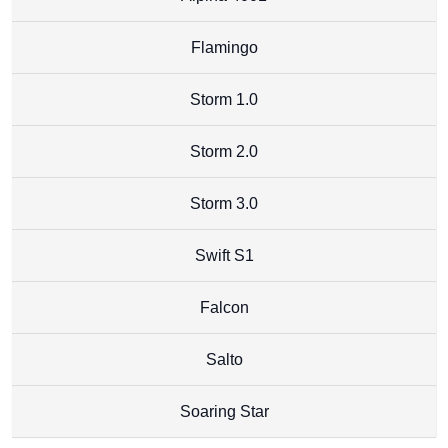
Flamingo
Storm 1.0
Storm 2.0
Storm 3.0
Swift S1
Falcon
Salto
Soaring Star