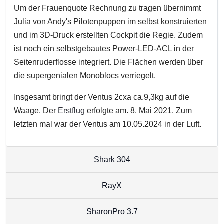
Um der Frauenquote Rechnung zu tragen übernimmt
Julia von Andy's Pilotenpuppen im selbst konstruierten
und im 3D-Druck erstellten Cockpit die Regie. Zudem
ist noch ein selbstgebautes Power-LED-ACL in der
Seitenruderflosse integriert. Die Flächen werden über
die supergenialen Monoblocs verriegelt.
Insgesamt bringt der Ventus 2cxa ca.9,3kg auf die
Waage. Der
Erstflug
erfolgte am. 8. Mai 2021. Zum
letzten mal war der Ventus am 10.05.2024 in der Luft.
Shark 304
RayX
SharonPro 3.7