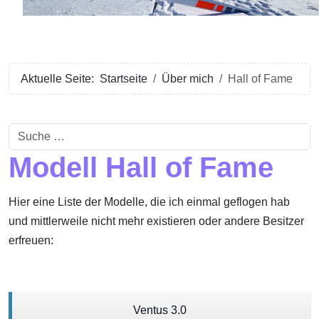
Aktuelle Seite:
Startseite
Über mich
Hall of Fame
Suchen
Modell Hall of Fame
Hier eine Liste der Modelle, die ich einmal geflogen hab
und mittlerweile nicht mehr existieren oder andere Besitzer
erfreuen:
Ventus 3.0