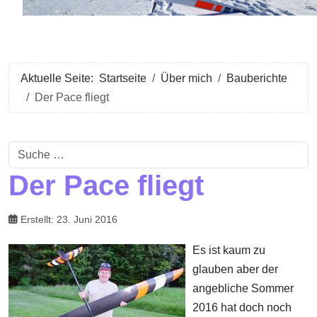
Aktuelle Seite:
Startseite
Über mich
Bauberichte
Der Pace fliegt
Suchen
Der Pace fliegt
Erstellt: 23. Juni 2016
Es ist kaum zu
glauben aber der
angebliche Sommer
2016 hat doch noch