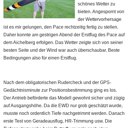
schönes Wetter zu
bieten. Angespornt von
der Wettervorhersage
ist es mir gelungen, den Pace rechtzeitig fertig zu stellen.
Daher konnte am gestrigen Abend der Erstflug des Pace auf
dem Aichelberg erfolgen. Das Wetter zeigte sich von seiner
besten Seite und der Wind war auch überschaubar. Beste
Bedingungen also für einen Erstflug.
Nach dem obligatorischen Rudercheck und der GPS-
Gedächtnisminute zur Positionsbestimmung ging es los.
Der Antrieb beförderte das Modell gewohnt sicher und zügig
auf Ausgangshöhe. Da die EWD nur grob geschätzt wurde,
musste noch ordentlich Tiefe nachgetrimmt werden. Danach
erste Test von Geradeausflug, HR-Trimmung usw. Die