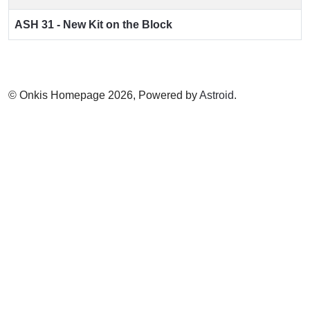
ASH 31 - New Kit on the Block
© Onkis Homepage 2026, Powered by
Astroid
.