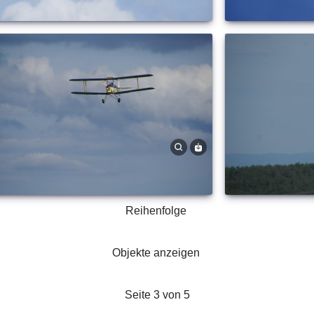
Reihenfolge
Objekte anzeigen
Seite 3 von 5