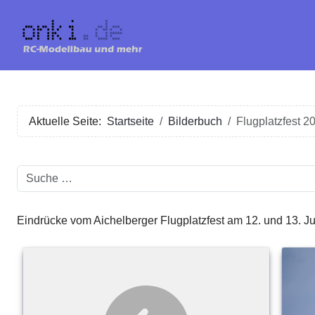
Aktuelle Seite:
Startseite
Bilderbuch
Flugplatzfest 2
Suchen
Eindrücke vom Aichelberger Flugplatzfest am 12. und 13. Ju