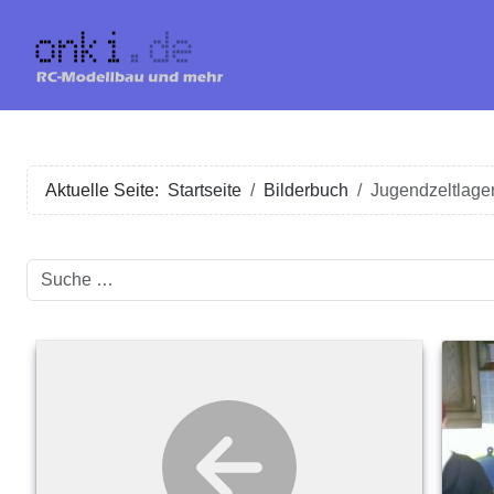
Aktuelle Seite:
Startseite
Bilderbuch
Jugendzeltlage
Suchen