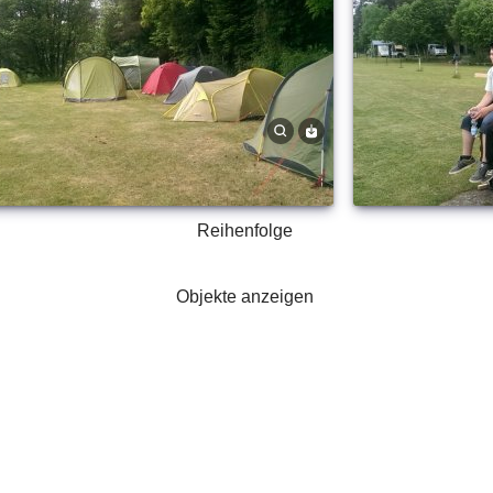
Reihenfolge
Objekte anzeigen