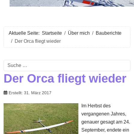
Aktuelle Seite:
Startseite
Über mich
Bauberichte
Der Orca fliegt wieder
Suchen
Der Orca fliegt wieder
Erstellt: 31. März 2017
Im Herbst des
vergangenen Jahres,
genauer gesagt am 24.
September, endete ein