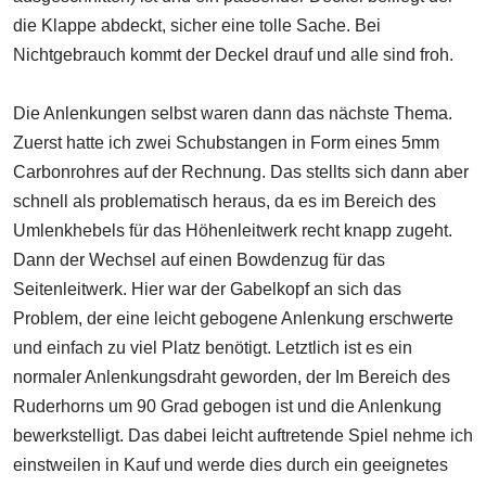
die Klappe abdeckt, sicher eine tolle Sache. Bei
Nichtgebrauch kommt der Deckel drauf und alle sind froh.
Die Anlenkungen selbst waren dann das nächste Thema.
Zuerst hatte ich zwei Schubstangen in Form eines 5mm
Carbonrohres auf der Rechnung. Das stellts sich dann aber
schnell als problematisch heraus, da es im Bereich des
Umlenkhebels für das Höhenleitwerk recht knapp zugeht.
Dann der Wechsel auf einen Bowdenzug für das
Seitenleitwerk. Hier war der Gabelkopf an sich das
Problem, der eine leicht gebogene Anlenkung erschwerte
und einfach zu viel Platz benötigt. Letztlich ist es ein
normaler Anlenkungsdraht geworden, der Im Bereich des
Ruderhorns um 90 Grad gebogen ist und die Anlenkung
bewerkstelligt. Das dabei leicht auftretende Spiel nehme ich
einstweilen in Kauf und werde dies durch ein geeignetes