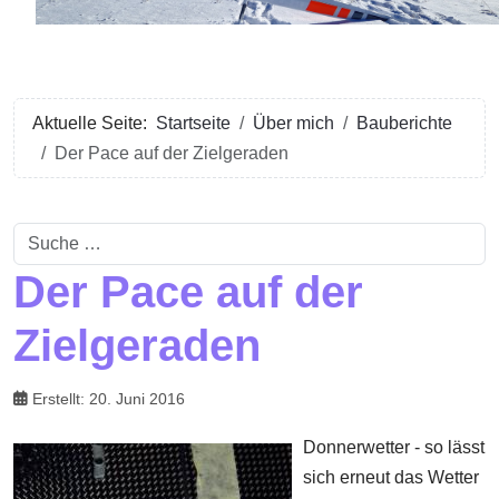
Aktuelle Seite:
Startseite
Über mich
Bauberichte
Der Pace auf der Zielgeraden
Suchen
Der Pace auf der
Zielgeraden
Erstellt: 20. Juni 2016
Donnerwetter - so lässt
sich erneut das Wetter