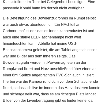
Kunststoffrohr im Rohr bei Gelegenheit beseitigen. Eine
passende Kombi hatte ich derzeit nicht verfügbar.
Die Befestigung des Bowdenzugrohres im Rumpf selbst
war auch etwas abenteuerlich. Ein NAchteil am
Carbonrumpf ist der, das es innen zappenduster ist und
auch eine starke LED-Taschenlampe nicht weit
hineinleuchten kann. Abhilfe hat meine USB-
Endoskopkamera geleistet, die am Tablet angeschlossen
war und Bilder aus dem inneren zeigte. Das
Bowdenzugrohr wurde mit Powermagneten an der
Rumpfwand fixiert und Harz anschließend über einen an
einer 6ml Spritze angebrachten PVC-Schlauch injiziert.
Hierbei war die Kamera rund 6cm vor dem Schlauchende
fixiert, sodass ich live im inneren das Harz dosieren konnte
und sichergestellt war, dass es am richtigen Platz landet.
Bilder von der Liveübertragung gibt es leider keine, da