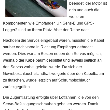
beendet, der Motor ist
drin und auch die
weiteren
Komponenten wie Empfänger, UniSens-E und GPS-
Logger2 sind an ihrem Platz. Aber der Reihe nach.
Nachdem die Servos eingebaut waren, mussten die Kabel
sauber nach vorne in Richtung Empfänger gebracht
werden. Dies war am Besten neben den Servos möglich,
weshalb der Kabelbaum gesplittet und jeweils seitlich an
den Servos vorbei geleitet wurde. Da sich der
Gewebeschlauch standhaft weigerte über den Kabelbaum
zu flutschen, wurde letztlich auf Schrumpfschlauch
zurückgegriffen.
Die Zugentlastung erfolgte über Lötfahnen, die von den
Servo-Befestigungsschrauben gehalten werden. Damit