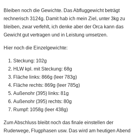
Bleiben noch die Gewichte. Das Abfluggewicht beträgt
rechnerisch 3124g. Damit hab ich mein Ziel, unter 3kg zu
bleiben, zwar verfehlt, ich denke aber der Orca kann das
Gewicht gut vertragen und in Leistung umsetzen.
Hier noch die Einzelgewichte:
Steckung: 102g
HLW kpl. mit Steckung: 68g
Fläche links: 866g (leer 783g)
Fläche rechts: 869g (leer 785g)
Außenohr (395) links: 81g
Außenohr (395) rechts: 80g
Rumpf: 1058g (leer 438g)
Zum Abschluss bleibt noch das finale einstellen der
Ruderwege, Flugphasen usw. Das wird am heutigen Abend