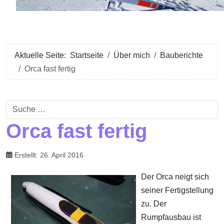
Aktuelle Seite:
Startseite
Über mich
Bauberichte
Orca fast fertig
Suchen
Orca fast fertig
Erstellt: 26. April 2016
Der Orca neigt sich
seiner Fertigstellung
zu. Der
Rumpfausbau ist