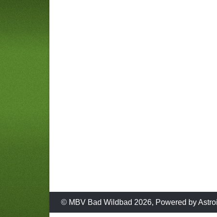
© MBV Bad Wildbad 2026, Powered by
Astro