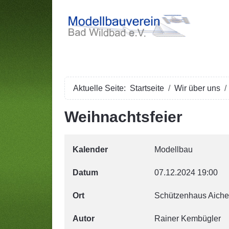
Aktuelle Seite:
Startseite
Wir über uns
Weihnachtsfeier
Kalender
Modellbau
Datum
07.12.2024
19:00
Ort
Schützenhaus Aiche
Autor
Rainer Kembügler