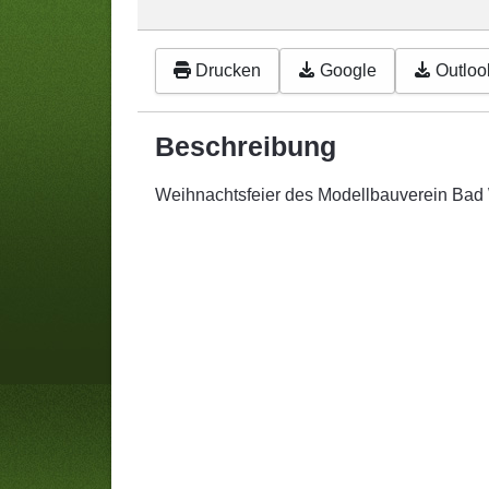
Drucken
Google
Outlook
Beschreibung
Weihnachtsfeier des Modellbauverein Bad