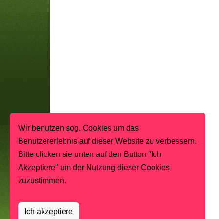
Wir benutzen sog. Cookies um das
Benutzererlebnis auf dieser Website zu verbessern.
Bitte clicken sie unten auf den Button "Ich
Akzeptiere" um der Nutzung dieser Cookies
zuzustimmen.
Ich akzeptiere