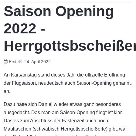
Saison Opening
2022 -
Herrgottsbscheißer
Erstellt: 24. April 2022
An Karsamstag stand dieses Jahr die offizielle Eröffnung
der Flugsaison, neudeutsch auch Saison-Opening genannt,
an.
Dazu hatte sich Daniel wieder etwas ganz besonderes
ausgedacht. Das man am Saison-Opening fliegt ist klar.
Das es zum Abschluss der Fastenzeit auch noch
Maultaschen (schwäbisch Herrgottsbscheißerle) gibt, war