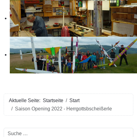
Aktuelle Seite:
Startseite
Start
Saison Opening 2022 - Herrgottsbscheißerle
Suchen