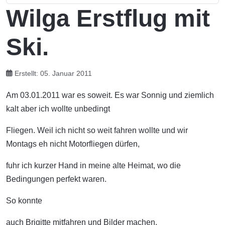
Wilga Erstflug mit
Ski.
Erstellt: 05. Januar 2011
Am 03.01.2011 war es soweit. Es war Sonnig und ziemlich
kalt aber ich wollte unbedingt
Fliegen. Weil ich nicht so weit fahren wollte und wir
Montags eh nicht Motorfliegen dürfen,
fuhr ich kurzer Hand in meine alte Heimat, wo die
Bedingungen perfekt waren.
So konnte
auch Brigitte mitfahren und Bilder machen.